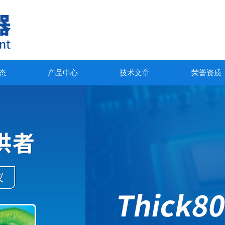
态
产品中心
技术文章
荣誉资质