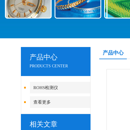
产品中心
产品中心
PRODUCTS CENTER
ROHS检测仪
查看更多
相关文章