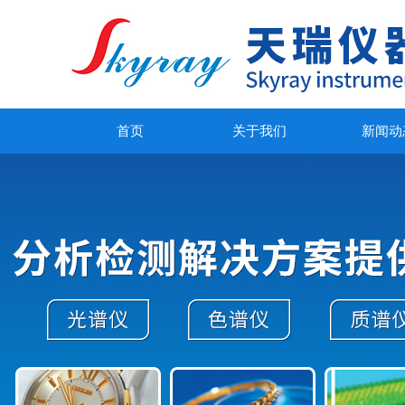
首页
关于我们
新闻动