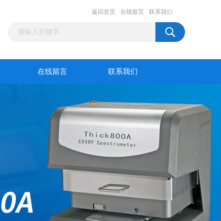
返回首页
在线留言
联系我们
在线留言
联系我们