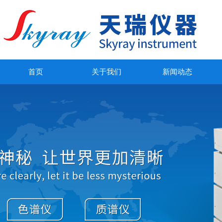
首页
关于我们
新闻动态