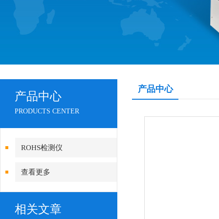
产品中心
产品中心
PRODUCTS CENTER
ROHS检测仪
查看更多
相关文章