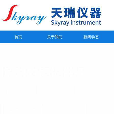
首页
关于我们
新闻动态