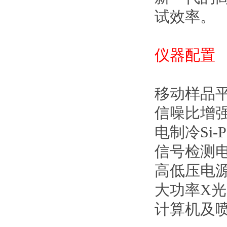
试效率。
仪器配置
移动样品
信噪比增
电制冷Si-
信号检测
高低压电
大功率X
计算机及