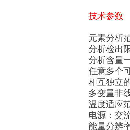
技术参数
元素分析
分析检出限
分析含量一般
任意多个
相互独立
多变量非
温度适应范
电源：交流
能量分辨率：