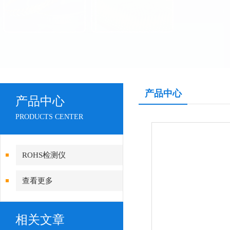
产品中心
产品中心
PRODUCTS CENTER
ROHS检测仪
查看更多
相关文章