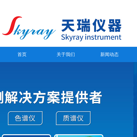
首页
关于我们
新闻动态