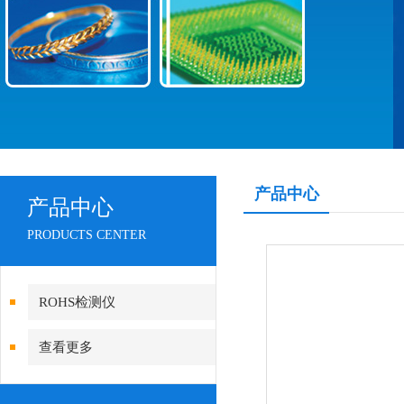
产品中心
产品中心
PRODUCTS CENTER
ROHS检测仪
查看更多