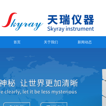
首页
关于我们
新闻动态