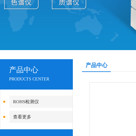
产品中心
产品中心
PRODUCTS CENTER
ROHS检测仪
查看更多