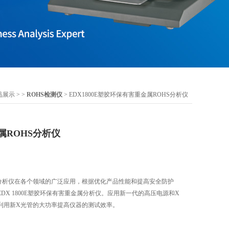
品展示
> >
ROHS检测仪
> EDX1800E塑胶环保有害重金属ROHS分析仪
属ROHS分析仪
S分析仪在各个领域的广泛应用，根据优化产品性能和提高安全防护
DX 1800E塑胶环保有害重金属分析仪。应用新一代的高压电源和X
利用新X光管的大功率提高仪器的测试效率。