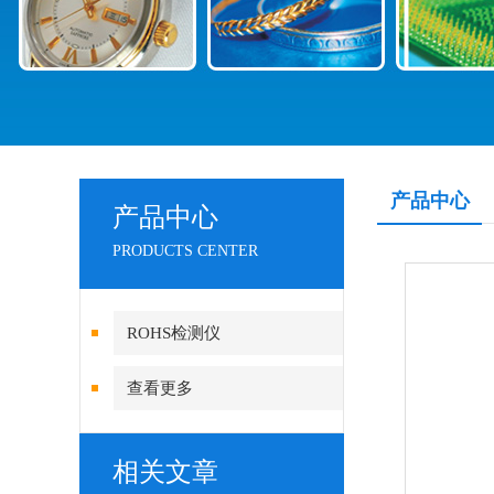
产品中心
产品中心
PRODUCTS CENTER
ROHS检测仪
查看更多
相关文章