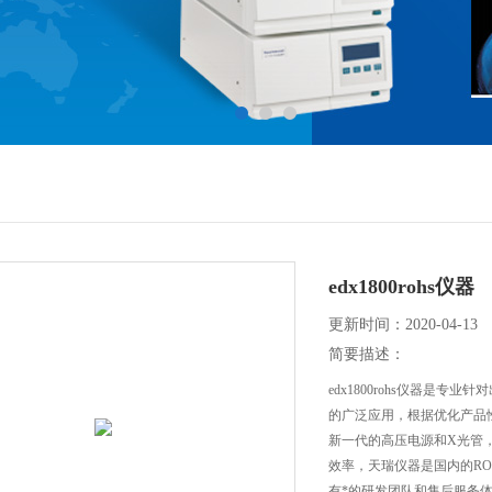
edx1800rohs仪器
更新时间：2020-04-13
简要描述：
edx1800rohs仪器是专
的广泛应用，根据优化产品性
新一代的高压电源和X光管
效率，天瑞仪器是国内的RO
有*的研发团队和售后服务