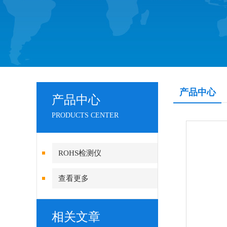
产品中心
产品中心
PRODUCTS CENTER
ROHS检测仪
查看更多
相关文章