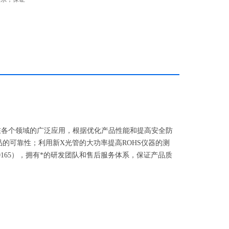
0仪器在各个领域的广泛应用，根据优化产品性能和提高安全防
品的可靠性；利用新X光管的大功率提高ROHS仪器的测
165），拥有*的研发团队和售后服务体系，保证产品质