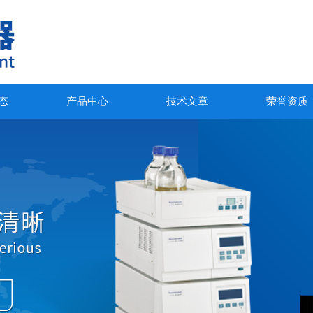
态
产品中心
技术文章
荣誉资质