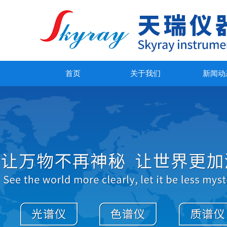
首页
关于我们
新闻动