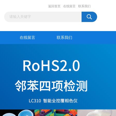
返回首页
在线留言
联系我们
在线留言
联系我们