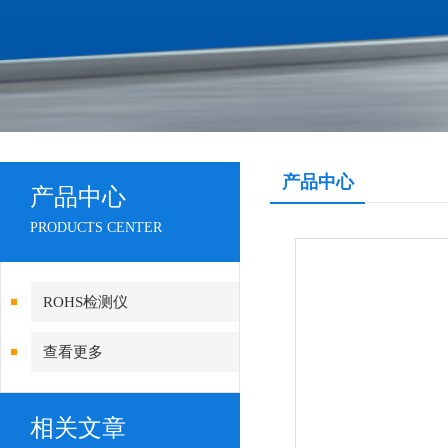
产品中心
产品中心
PRODUCTS CENTER
ROHS检测仪
查看更多
相关文章