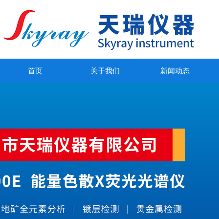
首页
关于我们
新闻动态