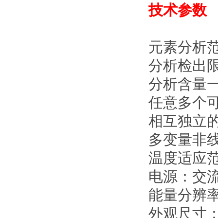
技术参数
元素分析
分析检出限
分析含量一般
任意多个
相互独立
多变量非
温度适应范
电源：交流
能量分辨率：
外观尺寸： 5