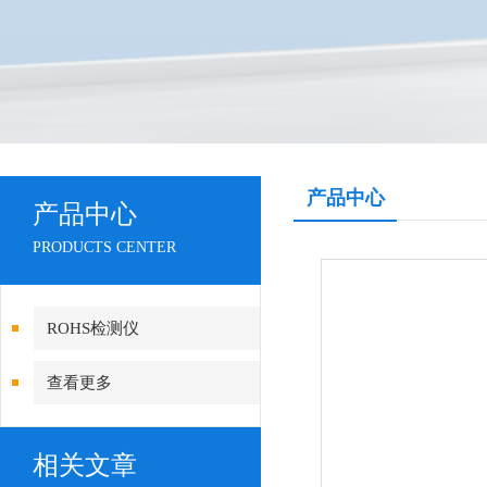
产品中心
产品中心
PRODUCTS CENTER
ROHS检测仪
查看更多
相关文章