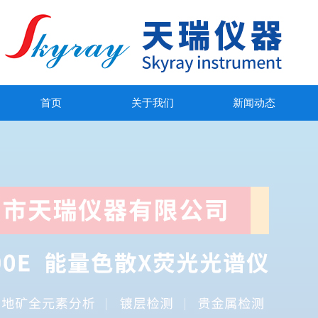
首页
关于我们
新闻动态