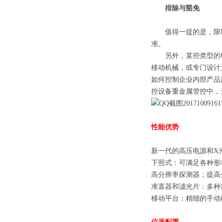
排除与豁免
值得一提的是，限制
准。
另外，某些类型的电子
移动机械，或专门设计
如何控制企业内部产品
控设备重金属管控中，
性能优势
新一代的高压电源和X
下照式：可满足各种形
高分辨率探测器：提高
准直器和滤光片：多种
移动平台：精细的手动