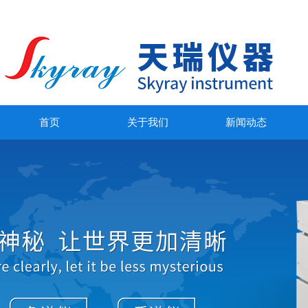
首页
关于我们
新闻动态