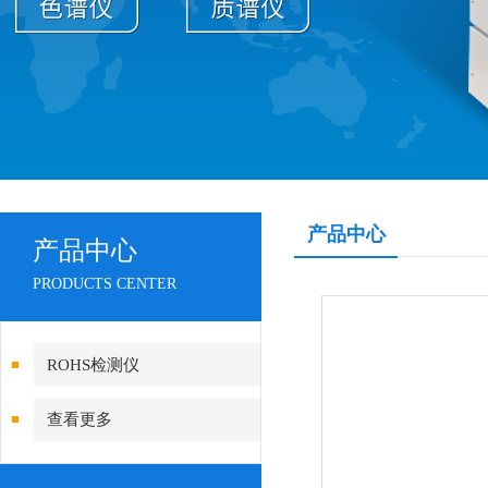
产品中心
产品中心
PRODUCTS CENTER
ROHS检测仪
查看更多