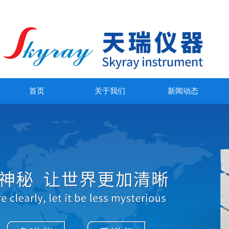
首页
关于我们
新闻动态