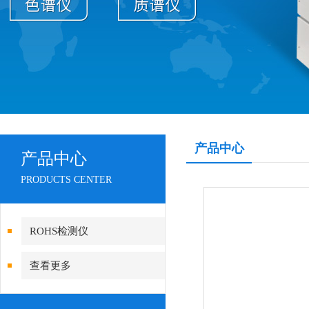
产品中心
产品中心
PRODUCTS CENTER
ROHS检测仪
查看更多