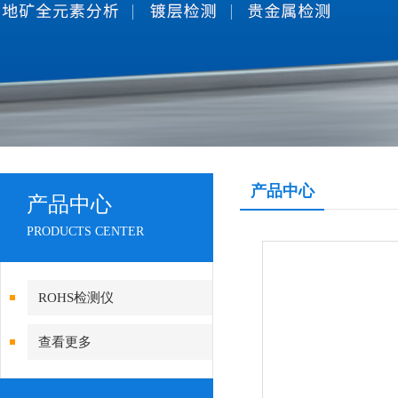
产品中心
产品中心
PRODUCTS CENTER
ROHS检测仪
查看更多