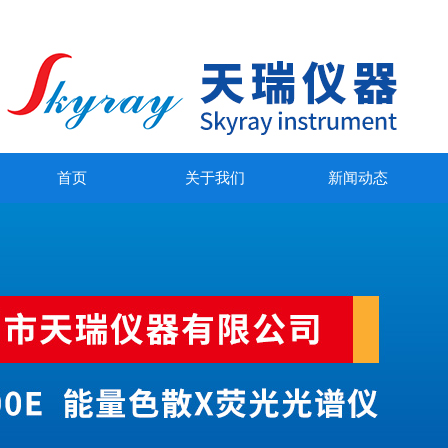
首页
关于我们
新闻动态