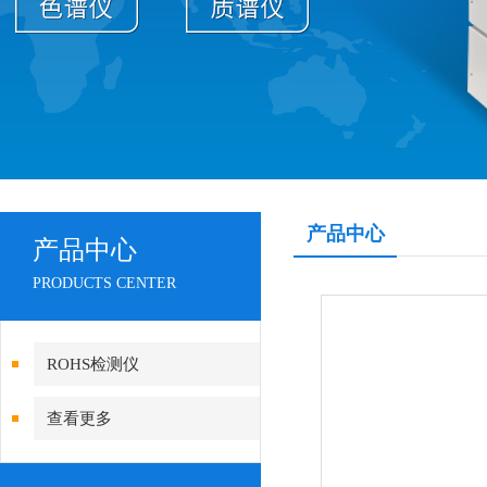
产品中心
产品中心
PRODUCTS CENTER
ROHS检测仪
查看更多