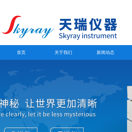
首页
关于我们
新闻动态