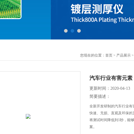
您现在的位置：
首页
>
产品展示
>
汽车行业有害元素（
更新时间：2020-04-13
简要描述：
全新开发研制的汽车行业有害
快速、无损、直观及环保的五
将测试时间降低到1秒，能
案。