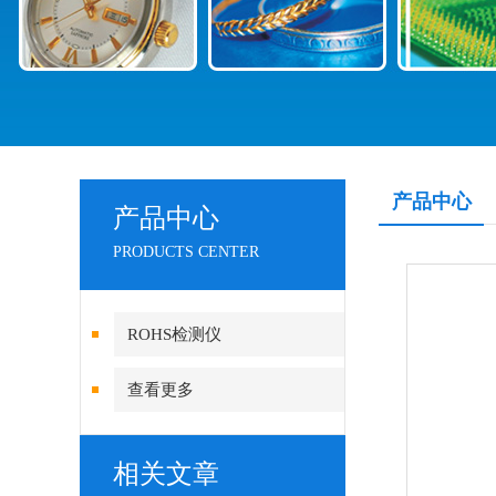
产品中心
产品中心
PRODUCTS CENTER
ROHS检测仪
查看更多
相关文章