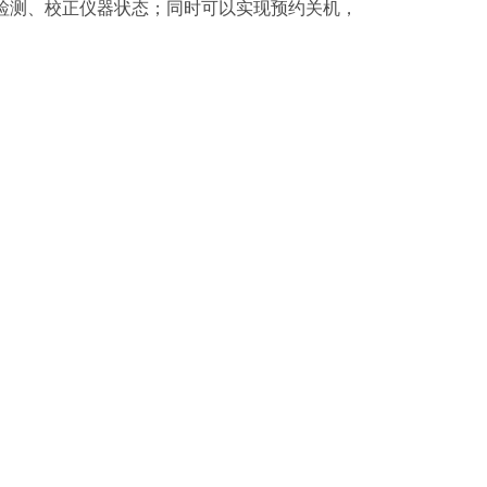
检测、校正仪器状态；同时可以实现预约关机，