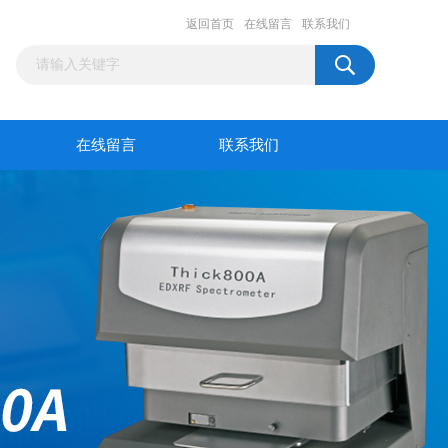
返回首页
在线留言
联系我们
在线留言
联系我们