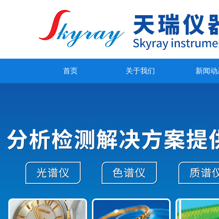
首页
关于我们
新闻动