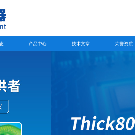
态
产品中心
技术文章
荣誉资质