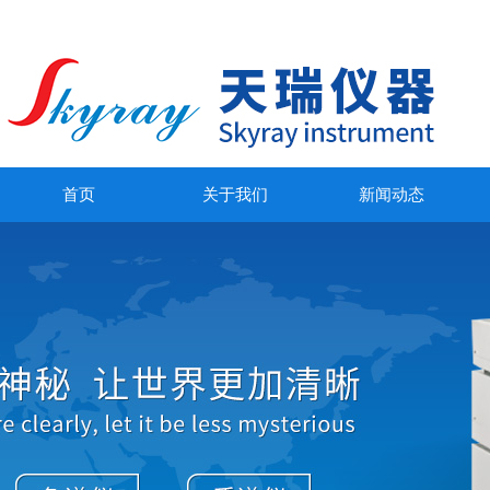
首页
关于我们
新闻动态