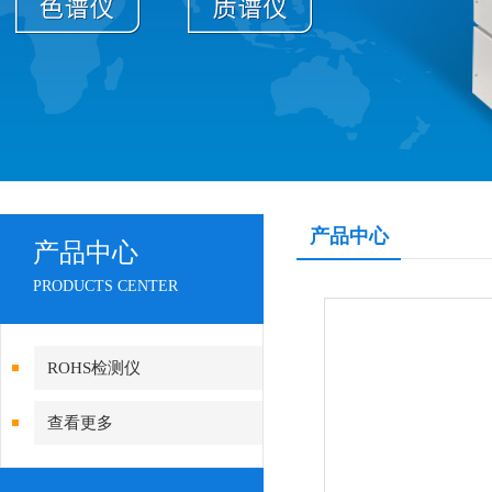
产品中心
产品中心
PRODUCTS CENTER
ROHS检测仪
查看更多