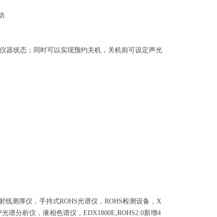
动
仪器状态；同时可以实现预约关机，关机前可设定声光
射线测厚仪，手持式ROHS光谱仪，ROHS检测设备，X
光谱分析仪，液相色谱仪，EDX1800E,ROHS2.0新增4