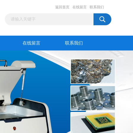
返回首页
在线留言
联系我们
在线留言
联系我们