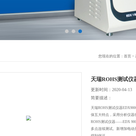
您现在的位置：
首页
>
天瑞ROHS测试仪器
更新时间：2020-04-13
简要描述：
天瑞ROHS测试仪器EDX9
保五大特点，采用分析仪器行
ROHS测试仪器——EDX 
多点连续测试。新增加电动
得到保证。