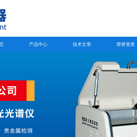
态
产品中心
技术文章
荣誉资质