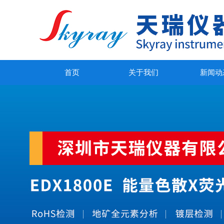
首页
关于我们
新闻动