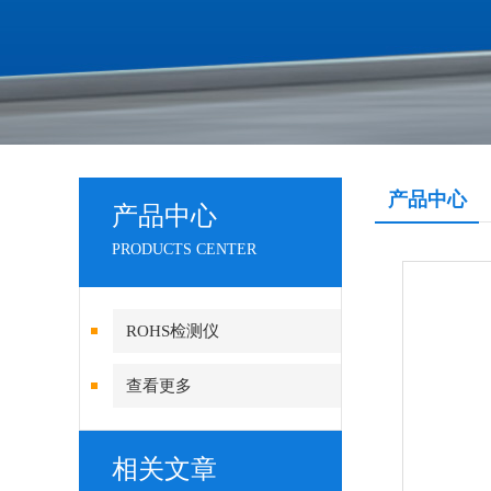
产品中心
产品中心
PRODUCTS CENTER
ROHS检测仪
查看更多
相关文章