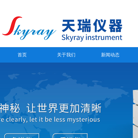
首页
关于我们
新闻动态