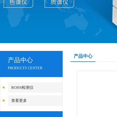
产品中心
产品中心
PRODUCTS CENTER
ROHS检测仪
查看更多