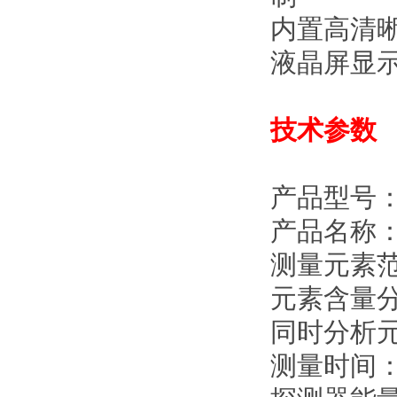
内置高清
液晶屏显
技术参数
产品型号：E
产品名称
测量元素范
元素含量分
同时分析
测量时间：3