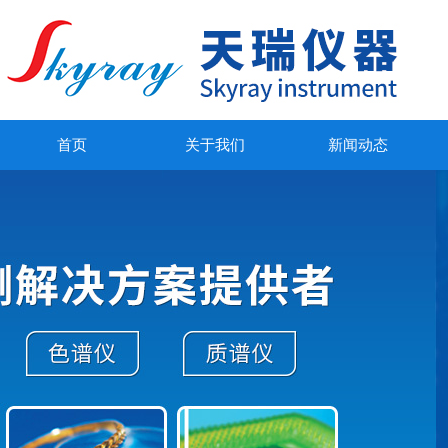
首页
关于我们
新闻动态