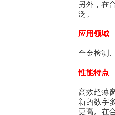
另外，在
泛。
应用领域
合金检测、
性能特点
高效超薄
新的数字多
更高。在