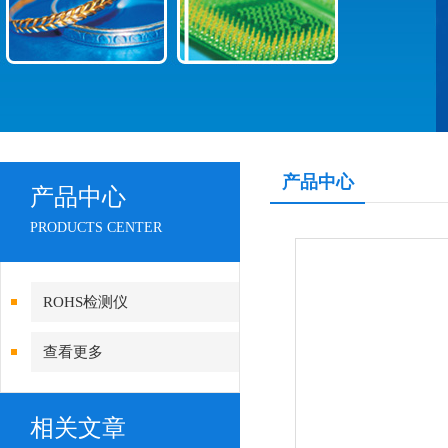
产品中心
产品中心
PRODUCTS CENTER
ROHS检测仪
查看更多
相关文章