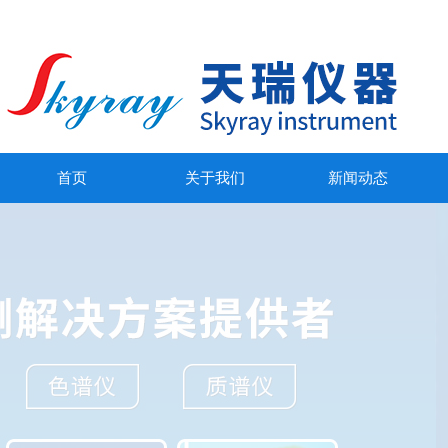
首页
关于我们
新闻动态