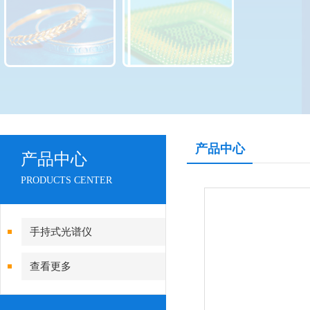
产品中心
产品中心
PRODUCTS CENTER
手持式光谱仪
查看更多