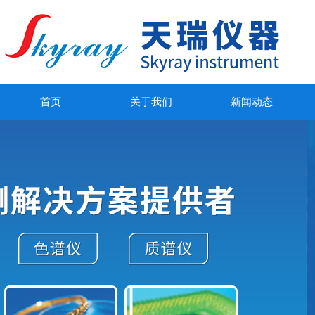
首页
关于我们
新闻动态