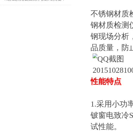
激发与捕捉的原子级“对话”
不锈钢材质检
钢材质检测
钢现场分析
品质量，防
性能特点
1.采用小
铍窗电致冷S
试性能。