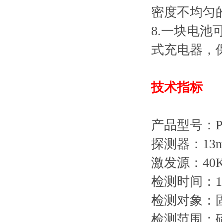
密度不均匀
8.一块电
式充电器，
技术指标
产品型号：P
探测器：13m
激发源：40
检测时间：1
检测对象：
检测范围：硫