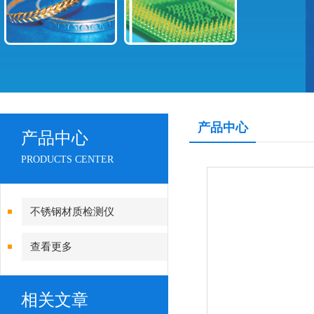
产品中心
产品中心
PRODUCTS CENTER
不锈钢材质检测仪
查看更多
相关文章