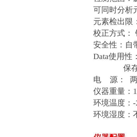
可同时分析
元素检出限：0
校正方式： 银
安全性：自
Data使用
保存打印
电 源： 
仪器重量：1.
环境温度：-
环境湿度：不