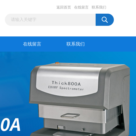
返回首页
在线留言
联系我们
在线留言
联系我们