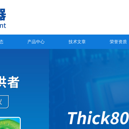
态
产品中心
技术文章
荣誉资质