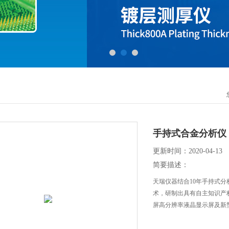
手持式合金分析仪
更新时间：2020-04-13
简要描述：
天瑞仪器结合10年手持式
术，研制出具有自主知识产权的
屏高分辨率液晶显示屏及新