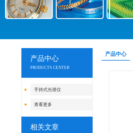
产品中心
产品中心
PRODUCTS CENTER
手持式光谱仪
查看更多
相关文章