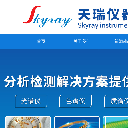
首页
关于我们
新闻动